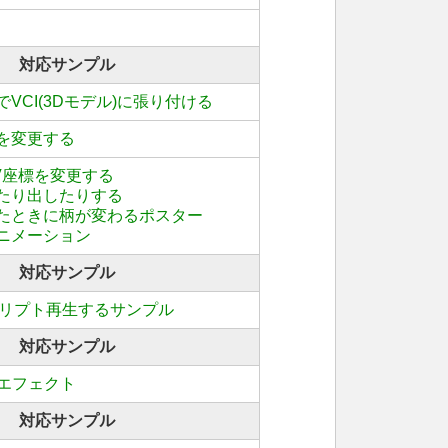
対応サンプル
VCI(3Dモデル)に張り付ける
を変更する
V座標を変更する
たり出したりする
たときに柄が変わるポスター
ニメーション
対応サンプル
Iスクリプト再生するサンプル
対応サンプル
動エフェクト
対応サンプル