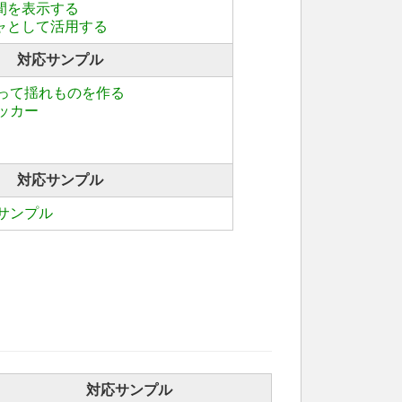
時間を表示する
チャとして活用する
対応サンプル
って揺れものを作る
ッカー
対応サンプル
neサンプル
対応サンプル