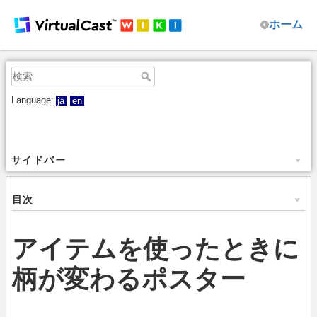
ホーム
Language:
ja
en
サイドバー
目次
アイテムを使ったときに
柄が変わるポスター