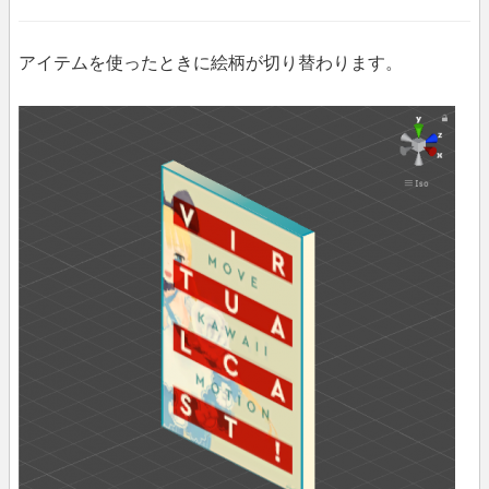
アイテムを使ったときに絵柄が切り替わります。