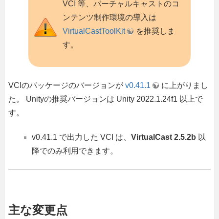
VCI 等、バーチャルキャストのコ
ンテンツ制作環境の導入は
VirtualCastToolKit
を推奨しま
す。
VCIのパッケージのバージョンが
v0.41.1
に上がりまし
た。 Unityの推奨バージョンは Unity 2022.1.24f1 以上で
す。
v0.41.1 で出力した VCI は、
VirtualCast 2.5.2b
以
降でのみ利用できます。
主な変更点