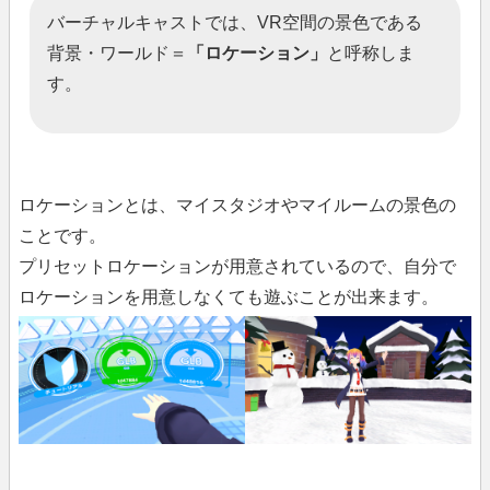
バーチャルキャストでは、VR空間の景色である
背景・ワールド＝
「ロケーション」
と呼称しま
す。
ロケーションとは、マイスタジオやマイルームの景色の
ことです。
プリセットロケーションが用意されているので、自分で
ロケーションを用意しなくても遊ぶことが出来ます。