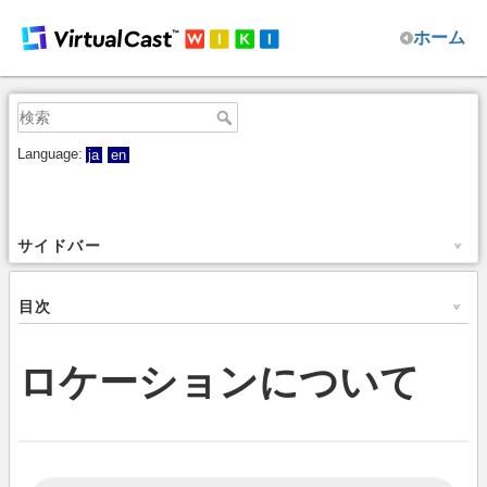
ホーム
Language:
ja
en
サイドバー
目次
ロケーションについて