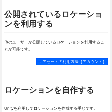
公開されているロケーショ
ンを利用する
他のユーザーが公開しているロケーションを利用するこ
とが可能です。
⇒
アセットの利用方法［アカウント］
ロケーションを自作する
Unityを利用してロケーションを作成する手順です。