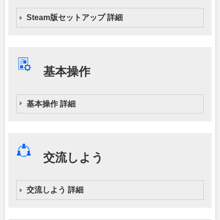
Steam版セットアップ 詳細
基本操作
基本操作 詳細
交流しよう
交流しよう 詳細