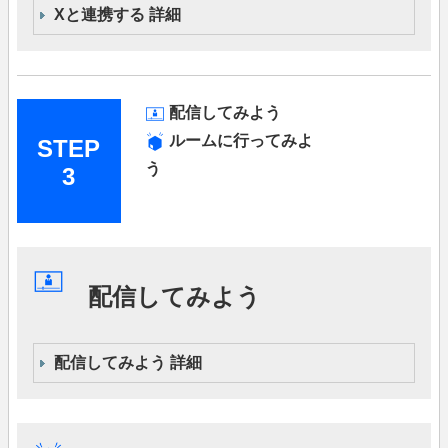
Xと連携する 詳細
配信してみよう
ルームに行ってみよ
STEP
う
3
配信してみよう
配信してみよう 詳細