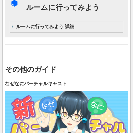
ルームに行ってみよう
ルームに行ってみよう 詳細
その他のガイド
なぜなにバーチャルキャスト