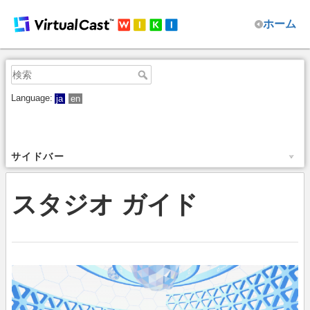
ホーム
Language:
ja
en
サイドバー
スタジオ ガイド