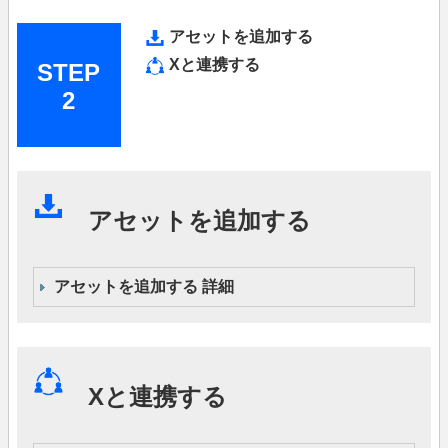
アセットを追加する
Xと連携する
STEP
2
アセットを追加する
アセットを追加する 詳細
Xと連携する