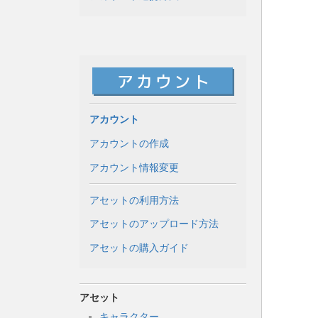
アカウント
アカウントの作成
アカウント情報変更
アセットの利用方法
アセットのアップロード方法
アセットの購入ガイド
アセット
キャラクター