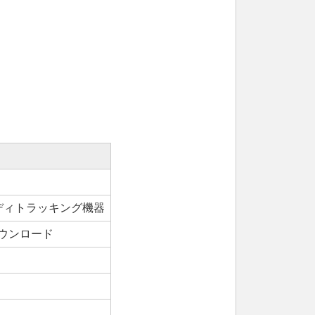
ボディトラッキング機器
ウンロード