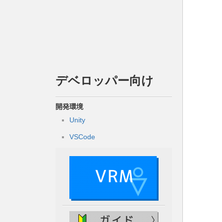
デベロッパー向け
開発環境
Unity
VSCode