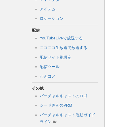
アイテム
ロケーション
配信
YouTubeLiveで放送する
ニコニコ生放送で放送する
配信サイト別設定
配信ツール
わんコメ
その他
バーチャルキャストのロゴ
シードさんのVRM
バーチャルキャスト活動ガイド
ライン