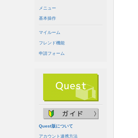
メニュー
基本操作
マイルーム
フレンド機能
申請フォーム
Quest版について
アカウント連携方法