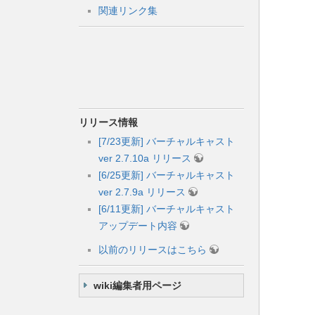
関連リンク集
リリース情報
[7/23更新] バーチャルキャスト
ver 2.7.10a リリース
[6/25更新] バーチャルキャスト
ver 2.7.9a リリース
[6/11更新] バーチャルキャスト
アップデート内容
以前のリリースはこちら
wiki編集者用ページ