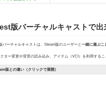
uest版バーチャルキャストで
st版バーチャルキャストは、Steam版のユーザーと
一緒に遊ぶこ
クター変更や背景の読み込み、アイテム（VCI）を利用するこ
team版との違い（クリックで展開）