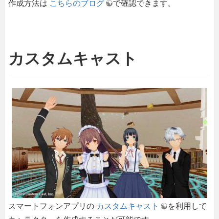
作成方法は
こちらのブログ
で確認できます。
カスタムキャスト
スマートフォンアプリの
カスタムキャスト
を利用して