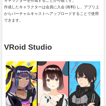
キャラクターを作成することが可能です。
作成したキャラクターは会員に入会 (有料) し、アプリ上
からバーチャルキャストへアップロードすることで使用
できます。
VRoid Studio