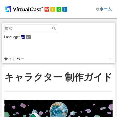
ホーム
Language:
ja
en
サイドバー
キャラクター 制作ガイド