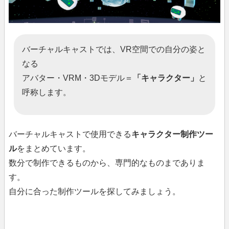
バーチャルキャストでは、VR空間での自分の姿と
なる
アバター・VRM・3Dモデル＝
「キャラクター」
と
呼称します。
バーチャルキャストで使用できる
キャラクター制作ツー
ル
をまとめています。
数分で制作できるものから、専門的なものまでありま
す。
自分に合った制作ツールを探してみましょう。