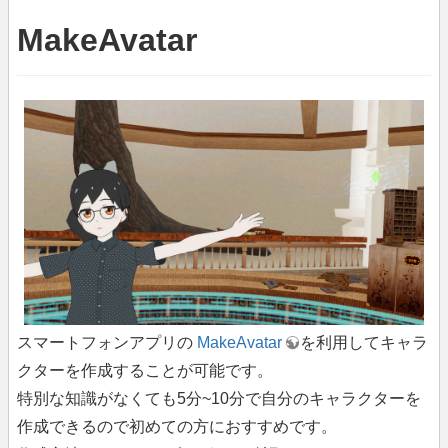
MakeAvatar
スマートフォンアプリの
MakeAvatar
を利用してキャラ
クターを作成することが可能です。
特別な知識がなくても5分~10分で自分のキャラクターを
作成できるので初めての方におすすめです。