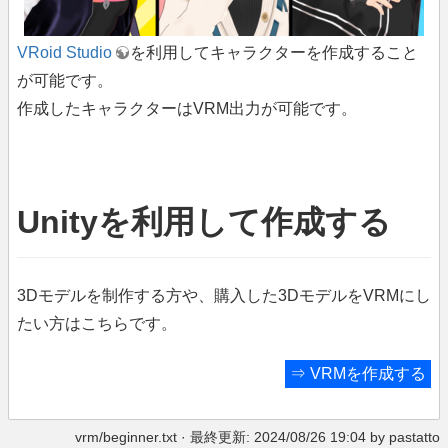
VRoid Studio
を利用してキャラクターを作成すること
が可能です。
作成したキャラクターはVRM出力が可能です。
Unityを利用して作成する
3Dモデルを制作する方や、購入した3DモデルをVRMにし
たい方はこちらです。
⇒
VRMを作成する
vrm/beginner.txt
· 最終更新: 2024/08/26 19:04 by
pastatto