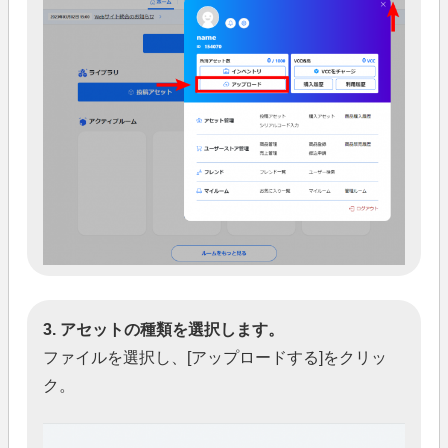
3. アセットの種類を選択します。
ファイルを選択し、[アップロードする]をクリッ
ク。