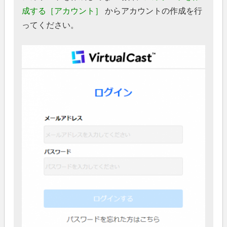
成する［アカウント］
からアカウントの作成を行
ってください。