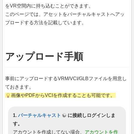
をVR空間内に持ち込むことができます。
このページでは、アセットをバーチャルキャストへアッ
プロードする方法を記載しています。
アップロード手順
事前にアップロードするVRM/VCI/GLBファイルを用意し
ておきます。
画像やPDFからVCIを作成することも可能です。
1.
バーチャルキャスト
に接続しログインしま
す。
アカウントを作成してない場合、
アカウントを作