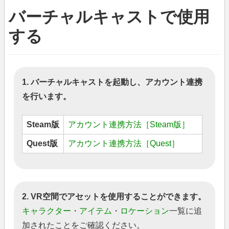
バーチャルキャストで使用
する
1. バーチャルキャストを起動し、アカウント連携
を行います。
Steam版
アカウント連携方法［Steam版］
Quest版
アカウント連携方法［Quest］
2. VR空間でアセットを使用することができます。
キャラクター
・
アイテム
・
ロケーション
一覧に追
加されたことをご確認ください。