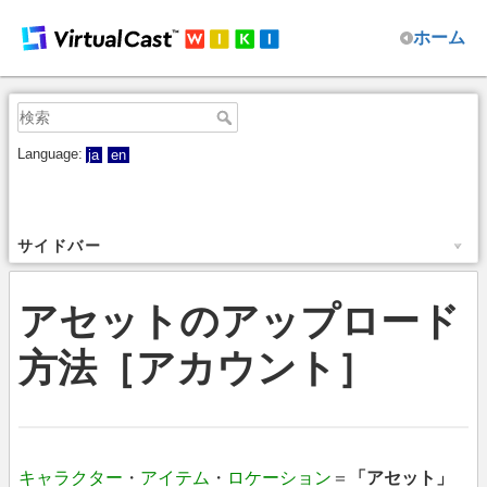
ホーム
Language:
ja
en
サイドバー
アセットのアップロード
方法［アカウント］
キャラクター
・
アイテム
・
ロケーション
＝
「アセット」