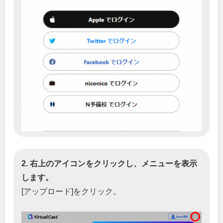
2. 右上のアイコンをクリックし、メニューを表示
します。
[アップロード]をクリック。