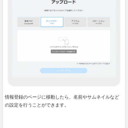
情報登録のページに移動したら、名前やサムネイルなど
の設定を行うことができます。