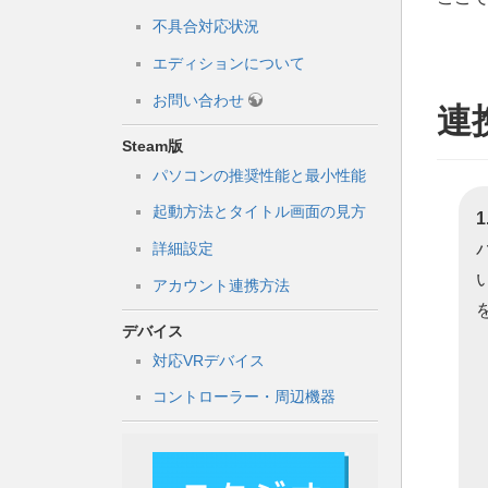
不具合対応状況
エディションについて
お問い合わせ
連
Steam版
パソコンの推奨性能と最小性能
起動方法とタイトル画面の見方
詳細設定
アカウント連携方法
デバイス
対応VRデバイス
コントローラー・周辺機器