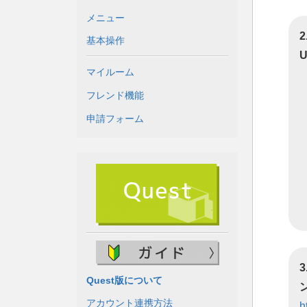
メニュー
基本操作
マイルーム
フレンド機能
申請フォーム
Quest版について
アカウント連携方法
h