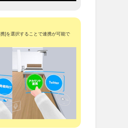
ト連携]を選択することで連携が可能で