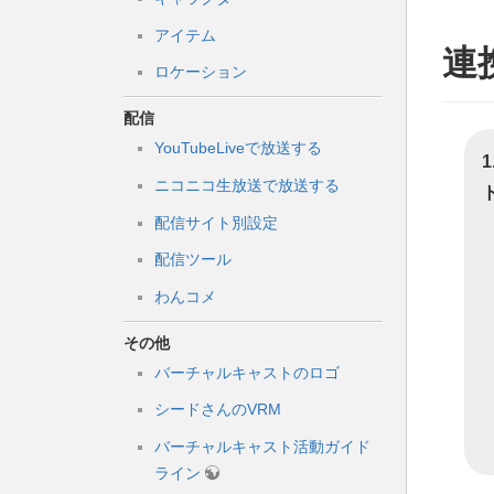
アイテム
連
ロケーション
配信
YouTubeLiveで放送する
ニコニコ生放送で放送する
配信サイト別設定
配信ツール
わんコメ
その他
バーチャルキャストのロゴ
シードさんのVRM
バーチャルキャスト活動ガイド
ライン