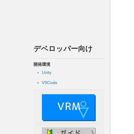
デベロッパー向け
開発環境
Unity
VSCode