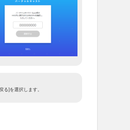
戻る]を選択します。