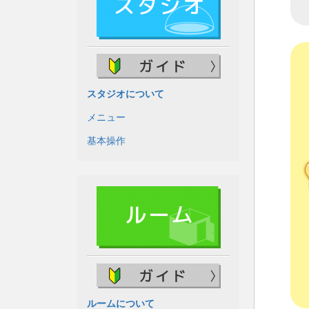
スタジオについて
メニュー
基本操作
ルームについて