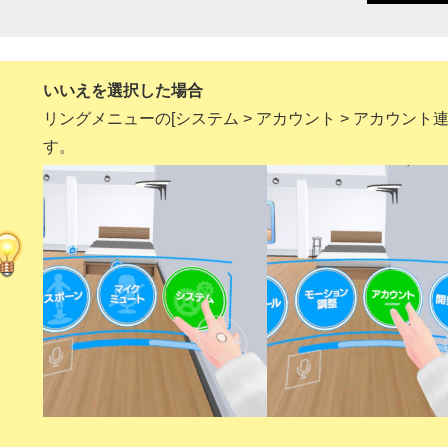
いいえを選択した場合
リングメニューの[システム > アカウント > アカウン
す。