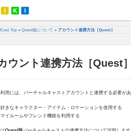
alCast Top
»
Quest版について
»
アカウント連携方法［Quest］
カウント連携方法［Quest
の利用には、バーチャルキャストアカウントと連携する必要が
好きなキャラクター・アイテム・ロケーションを使用する
マイルームやフレンド機能を利用する
では
Quest版
バーチャルキャストの連携方法について説明します