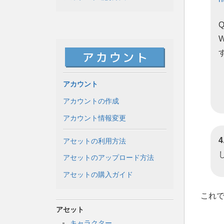
アカウント
アカウントの作成
アカウント情報変更
アセットの利用方法
アセットのアップロード方法
アセットの購入ガイド
これ
アセット
キャラクター