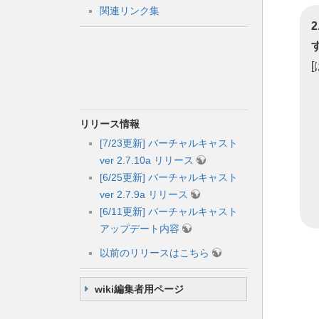
関連リンク集
リリース情報
[7/23更新] バーチャルキャスト
ver 2.7.10a リリース
[6/25更新] バーチャルキャスト
ver 2.7.9a リリース
[6/11更新] バーチャルキャスト
アップデート内容
以前のリリースはこちら
wiki編集者用ページ