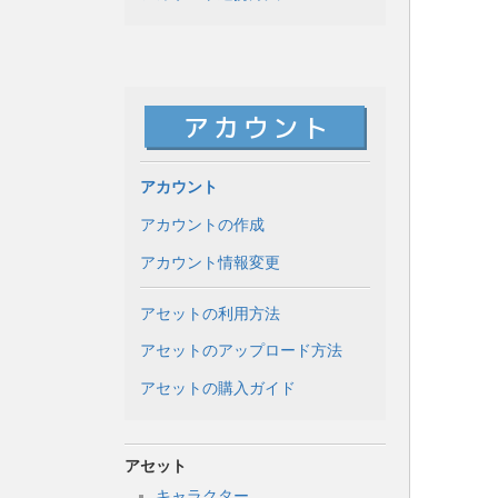
アカウント
アカウントの作成
アカウント情報変更
アセットの利用方法
アセットのアップロード方法
アセットの購入ガイド
アセット
キャラクター