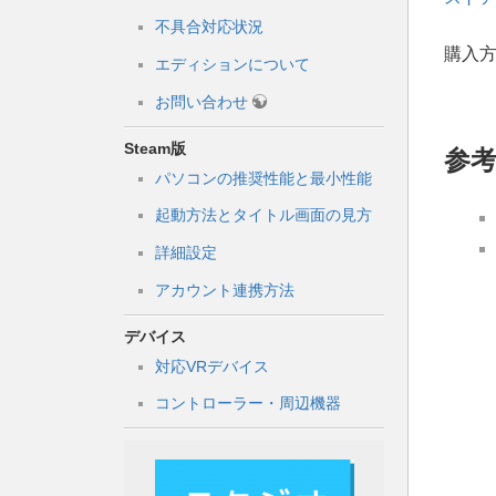
不具合対応状況
購入
エディションについて
お問い合わせ
Steam版
参
パソコンの推奨性能と最小性能
起動方法とタイトル画面の見方
詳細設定
アカウント連携方法
デバイス
対応VRデバイス
コントローラー・周辺機器