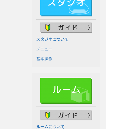
スタジオについて
メニュー
基本操作
ルームについて