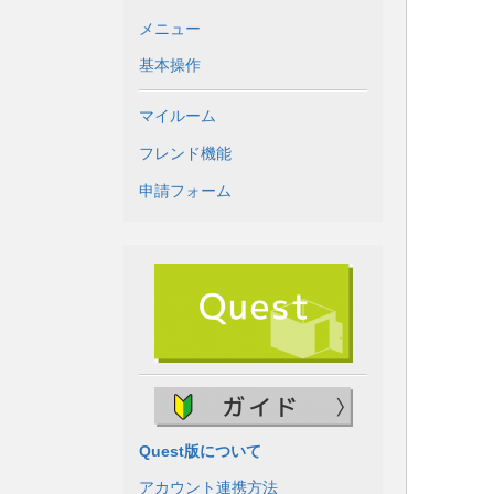
メニュー
基本操作
マイルーム
フレンド機能
申請フォーム
Quest版について
アカウント連携方法