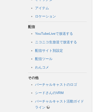
アイテム
ロケーション
配信
YouTubeLiveで放送する
ニコニコ生放送で放送する
配信サイト別設定
配信ツール
わんコメ
その他
バーチャルキャストのロゴ
シードさんのVRM
バーチャルキャスト活動ガイド
ライン