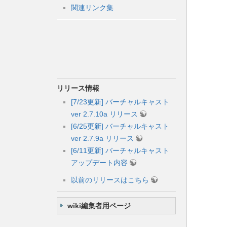
関連リンク集
リリース情報
[7/23更新] バーチャルキャスト
ver 2.7.10a リリース
[6/25更新] バーチャルキャスト
ver 2.7.9a リリース
[6/11更新] バーチャルキャスト
アップデート内容
以前のリリースはこちら
wiki編集者用ページ