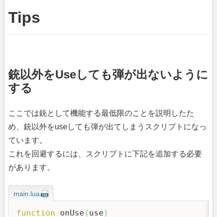
Tips
銃以外をUseしても弾が出ないように
する
ここでは銃として機能する最低限のことを説明したた
め、銃以外をuseしても弾が出てしまうスクリプトになっ
ています。
これを回避するには、スクリプトに下記を追加する必要
があります。
main.lua
function
 onUse
(
use
)