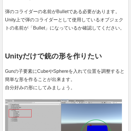
弾のコライダーの名前がBulletである必要があります。
Unity上で弾のコライダーとして使用しているオブジェク
トの名前が「Bullet」になっているか確認してください。
Unityだけで銃の形を作りたい
Gunの子要素にCubeやSphereを入れて位置を調整すると
簡単な形を作ることが出来ます。
自分好みの形にしてみましょう。