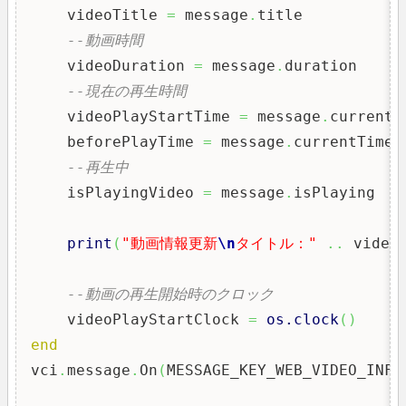
    videoTitle 
=
 message
.
title

--動画時間
    videoDuration 
=
 message
.
duration

--現在の再生時間
    videoPlayStartTime 
=
 message
.
currentTi
    beforePlayTime 
=
 message
.
currentTime

--再生中
    isPlayingVideo 
=
 message
.
isPlaying

print
(
"動画情報更新
\n
タイトル："
..
 video
--動画の再生開始時のクロック
    videoPlayStartClock 
=
os.clock
(
)
end
vci
.
message
.
On
(
MESSAGE_KEY_WEB_VIDEO_INFO