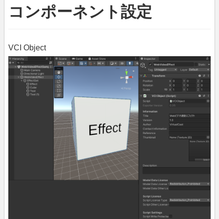
コンポーネント設定
VCI Object