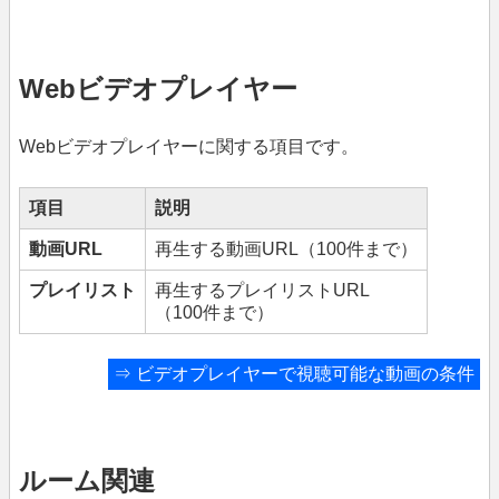
Webビデオプレイヤー
Webビデオプレイヤーに関する項目です。
項目
説明
動画URL
再生する動画URL（100件まで）
プレイリスト
再生するプレイリストURL
（100件まで）
⇒
ビデオプレイヤーで視聴可能な動画の条件
ルーム関連