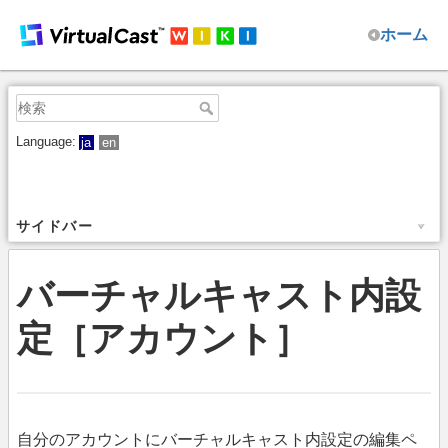
ホーム
Language:
ja
en
サイドバー
バーチャルキャスト内設
定［アカウント］
自分のアカウントにバーチャルキャスト内設定の編集ペ