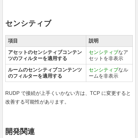
センシティブ
項目
説明
アセットのセンシティブコンテン
センシティブ
なア
ツのフィルターを適用する
セットを非表示
ルームのセンシティブコンテンツ
センシティブ
なル
のフィルターを適用する
ームを非表示
RUDP で接続が上手くいかない方は、TCP に変更すると
改善する可能性があります。
開発関連