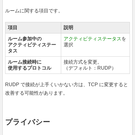
ルームに関する項目です。
項目
説明
ルーム参加中の
アクティビティステータス
を
アクティビティステー
選択
タス
ルーム接続時に
接続方式を変更。
使用するプロトコル
（デフォルト：RUDP）
RUDP で接続が上手くいかない方は、TCP に変更すると
改善する可能性があります。
プライバシー