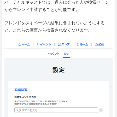
バーチャルキャストでは、過去に会った人や検索ページ
からフレンド申請することが可能です。
フレンドを探すページの結果に含まれないようにする
と、これらの画面から検索されなくなります。