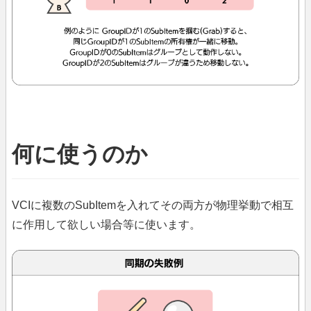
何に使うのか
VCIに複数のSubItemを入れてその両方が物理挙動で相互
に作用して欲しい場合等に使います。