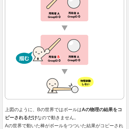
上図のように、Bの世界ではボールは
Aの物理の結果をコ
ピーされるだけ
なので動きません。
Aの世界で動いた棒がボールをつついた結果がコピーされ