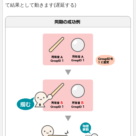
て結果として動きます(遅延する)