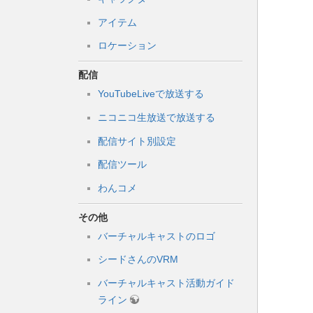
アイテム
ロケーション
配信
YouTubeLiveで放送する
ニコニコ生放送で放送する
配信サイト別設定
配信ツール
わんコメ
その他
バーチャルキャストのロゴ
シードさんのVRM
バーチャルキャスト活動ガイド
ライン