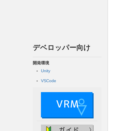
デベロッパー向け
開発環境
Unity
VSCode