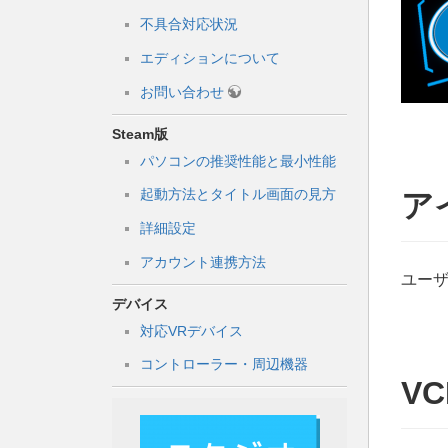
不具合対応状況
エディションについて
お問い合わせ
Steam版
パソコンの推奨性能と最小性能
起動方法とタイトル画面の見方
ア
詳細設定
アカウント連携方法
ユー
デバイス
対応VRデバイス
コントローラー・周辺機器
V