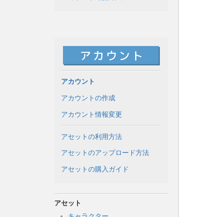
アカウント
アカウントの作成
アカウント情報変更
アセットの利用方法
アセットのアップロード方法
アセットの購入ガイド
アセット
キャラクター