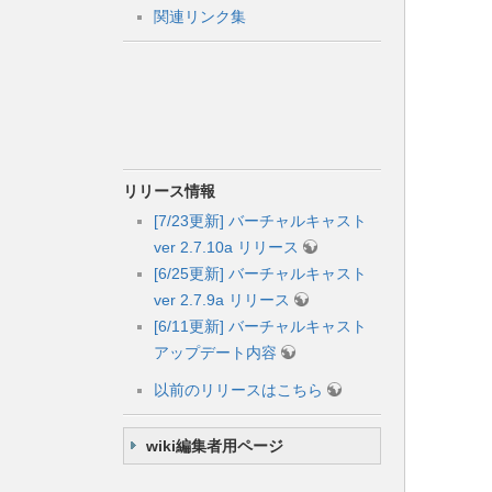
関連リンク集
リリース情報
[7/23更新] バーチャルキャスト
ver 2.7.10a リリース
[6/25更新] バーチャルキャスト
ver 2.7.9a リリース
[6/11更新] バーチャルキャスト
アップデート内容
以前のリリースはこちら
wiki編集者用ページ