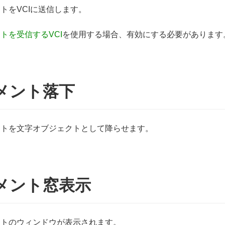
トをVCIに送信します。
トを受信するVCI
を使用する場合、有効にする必要があります
メント落下
ントを文字オブジェクトとして降らせます。
メント窓表示
ントのウィンドウが表示されます。