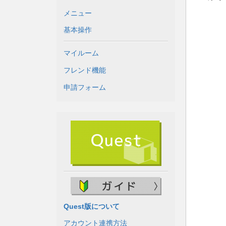
メニュー
基本操作
マイルーム
フレンド機能
申請フォーム
Quest版について
アカウント連携方法