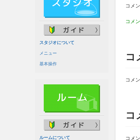
コメン
コメン
スタジオについて
メニュー
コ
基本操作
コメ
コ
ルームについて
コメ