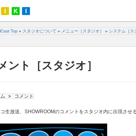
alCast Top
»
スタジオについて
»
メニュー［スタジオ］
»
システム［ス
メント［スタジオ］
ム > コメント
コ生放送、SHOWROOMのコメントをスタジオ内に出現させ