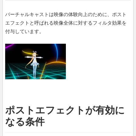
バーチャルキャストは映像の体験向上のために、ポスト
エフェクトと呼ばれる映像全体に対するフィルタ効果を
付与しています。
ポストエフェクトが有効に
なる条件