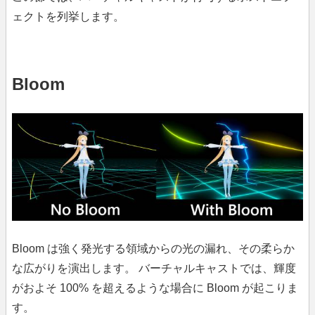
ェクトを列挙します。
Bloom
Bloom は強く発光する領域からの光の漏れ、その柔らか
な広がりを演出します。 バーチャルキャストでは、輝度
がおよそ 100% を超えるような場合に Bloom が起こりま
す。