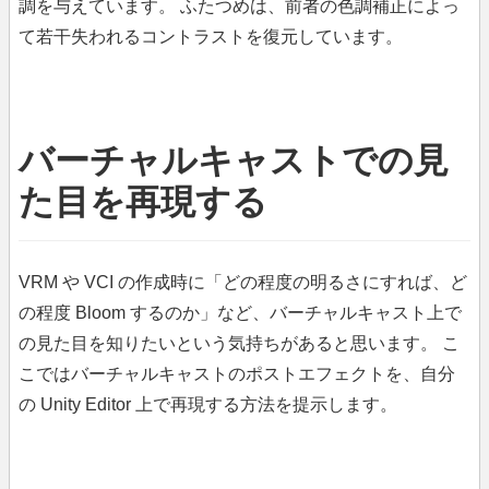
調を与えています。 ふたつめは、前者の色調補正によっ
て若干失われるコントラストを復元しています。
バーチャルキャストでの見
た目を再現する
VRM や VCI の作成時に「どの程度の明るさにすれば、ど
の程度 Bloom するのか」など、バーチャルキャスト上で
の見た目を知りたいという気持ちがあると思います。 こ
こではバーチャルキャストのポストエフェクトを、自分
の Unity Editor 上で再現する方法を提示します。