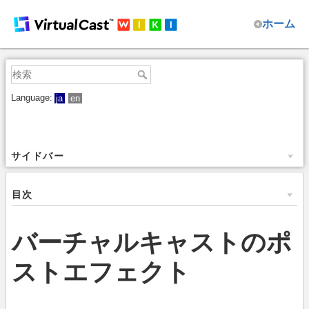
ホーム
Language:
ja
en
サイドバー
目次
バーチャルキャストのポ
ストエフェクト