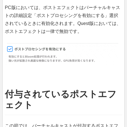
PC版においては、ポストエフェクトはバーチャルキャス
トの詳細設定「ポストプロセシングを有効にする」選択
されているときに有効化されます。Quest版においては、
ポストエフェクトは一律で無効です。
付与されているポストエフ
ェクト
この節では、バーチャルキャストが付与するポストエフ