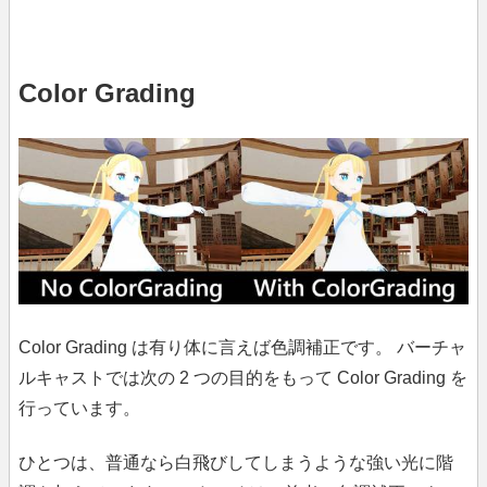
Color Grading
Color Grading は有り体に言えば色調補正です。 バーチャ
ルキャストでは次の 2 つの目的をもって Color Grading を
行っています。
ひとつは、普通なら白飛びしてしまうような強い光に階