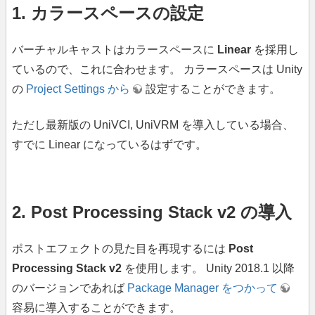
1. カラースペースの設定
バーチャルキャストはカラースペースに
Linear
を採用し
ているので、これに合わせます。 カラースペースは Unity
の
Project Settings から
設定することができます。
ただし最新版の UniVCI, UniVRM を導入している場合、
すでに Linear になっているはずです。
2. Post Processing Stack v2 の導入
ポストエフェクトの見た目を再現するには
Post
Processing Stack v2
を使用します。 Unity 2018.1 以降
のバージョンであれば
Package Manager をつかって
容易に導入することができます。