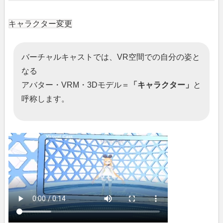
キャラクター変更
バーチャルキャストでは、VR空間での自分の姿と
なる
アバター・VRM・3Dモデル＝
「キャラクター」
と
呼称します。