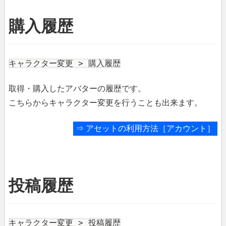
購入履歴
キャラクター変更 > 購入履歴
取得・購入したアバターの履歴です。
こちらからキャラクター変更を行うことも出来ます。
⇒
アセットの利用方法［アカウント］
投稿履歴
キャラクター変更 > 投稿履歴