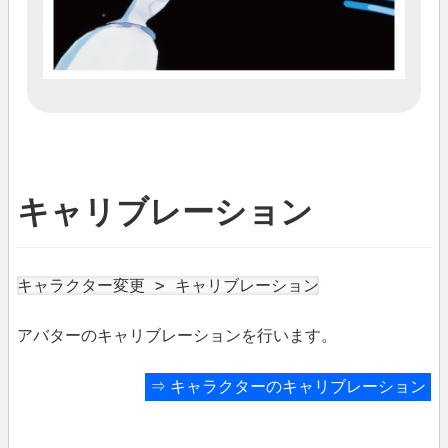
キャリブレーション
キャラクター変更 > キャリブレーション
アバターのキャリブレーションを行います。
⇒
キャラクターのキャリブレーション