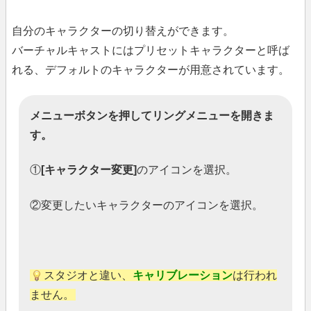
自分のキャラクターの切り替えができます。
バーチャルキャストにはプリセットキャラクターと呼ば
れる、デフォルトのキャラクターが用意されています。
メニューボタンを押してリングメニューを開きま
す。
①
[キャラクター変更]
のアイコンを選択。
②変更したいキャラクターのアイコンを選択。
スタジオと違い、
キャリブレーション
は行われ
ません。