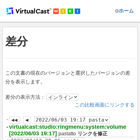
ホーム
差分
この文書の現在のバージョンと選択したバージョンの差
分を表示します。
差分の表示方法：
この比較画面にリンクする
-
-
virtualcast:studio:ringmenu:system:volume
[2022/06/03 19:17]
pastatto
リンクを修正