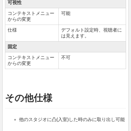
可視性
コンテキストメニュー
可能
からの変更
仕様
デフォルト設定時、視聴者に
は見えます。
固定
コンテキストメニュー
不可
からの変更
その他仕様
他のスタジオに凸(入室)した時のみに取り出し可能