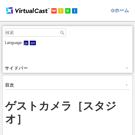
ホーム
Language:
ja
en
サイドバー
目次
ゲストカメラ［スタジ
オ］