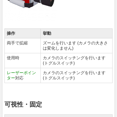
操作
挙動
両手で拡縮
ズームを行います (カメラの大きさ
は変化しません)
使用時
カメラのスイッチングを行います
(トグルスイッチ)
レーザーポイン
カメラのスイッチングを行います
ター
対応
(トグルスイッチ)
可視性・固定