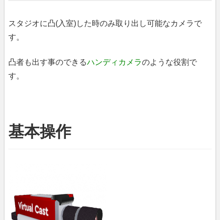
スタジオに凸(入室)した時のみ取り出し可能なカメラで
す。
凸者も出す事のできる
ハンディカメラ
のような役割で
す。
基本操作