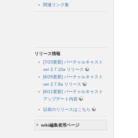
関連リンク集
リリース情報
[7/23更新] バーチャルキャスト
ver 2.7.10a リリース
[6/25更新] バーチャルキャスト
ver 2.7.9a リリース
[6/11更新] バーチャルキャスト
アップデート内容
以前のリリースはこちら
wiki編集者用ページ