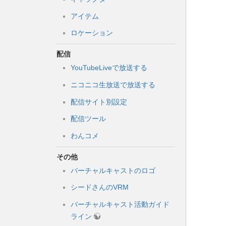
アイテム
ロケーション
配信
YouTubeLiveで放送する
ニコニコ生放送で放送する
配信サイト別設定
配信ツール
わんコメ
その他
バーチャルキャストのロゴ
シードさんのVRM
バーチャルキャスト活動ガイド
ライン