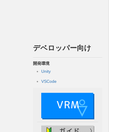
デベロッパー向け
開発環境
Unity
VSCode