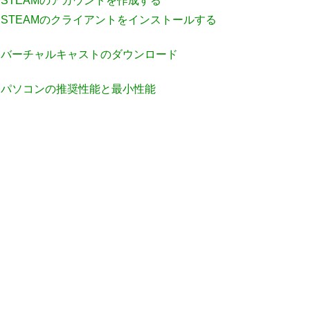
STEAMのアカウントを作成する
STEAMのクライアントをインストールする
バーチャルキャストのダウンロード
パソコンの推奨性能と最小性能