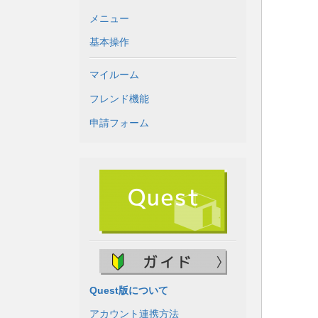
メニュー
基本操作
マイルーム
フレンド機能
申請フォーム
Quest版について
アカウント連携方法