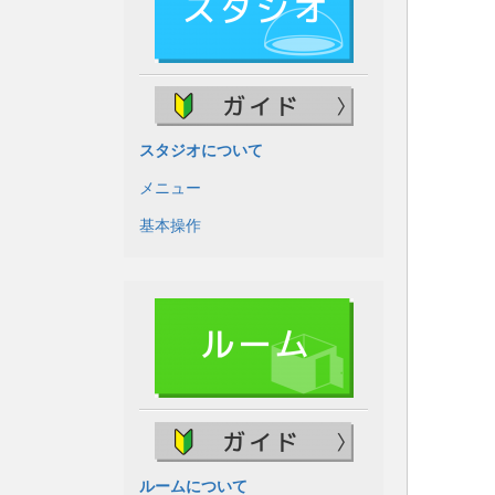
スタジオについて
メニュー
基本操作
ルームについて