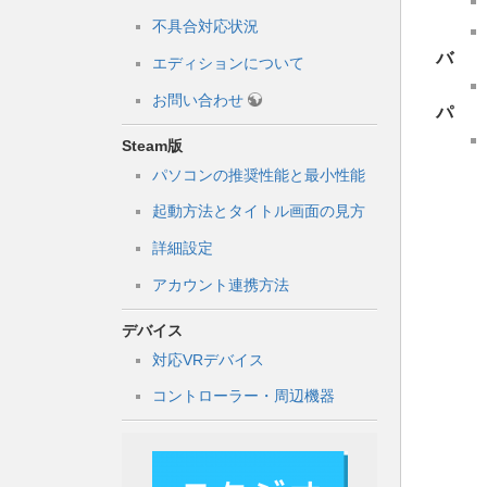
不具合対応状況
バ
エディションについて
お問い合わせ
パ
Steam版
パソコンの推奨性能と最小性能
起動方法とタイトル画面の見方
詳細設定
アカウント連携方法
デバイス
対応VRデバイス
コントローラー・周辺機器