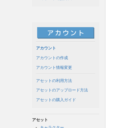
アカウント
アカウントの作成
アカウント情報変更
アセットの利用方法
アセットのアップロード方法
アセットの購入ガイド
アセット
キャラクター