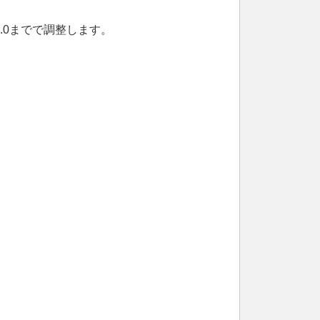
.0までで調整します。