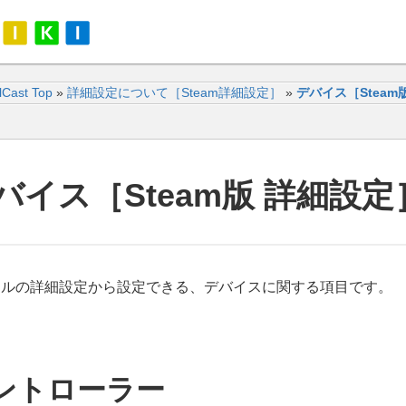
alCast Top
»
詳細設定について［Steam詳細設定］
»
デバイス［Steam
バイス［Steam版 詳細設定
トルの詳細設定から設定できる、デバイスに関する項目です。
ントローラー