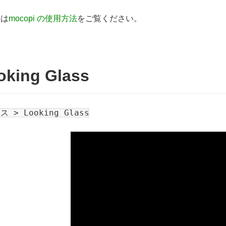
くは
mocopi の使用方法
をご覧ください。
oking Glass
 > Looking Glass