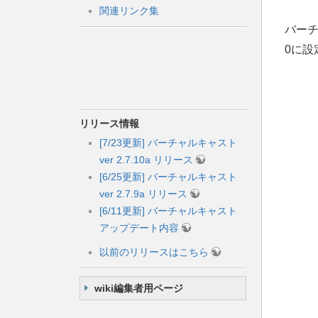
関連リンク集
バーチ
0に設
リリース情報
[7/23更新] バーチャルキャスト
ver 2.7.10a リリース
[6/25更新] バーチャルキャスト
ver 2.7.9a リリース
[6/11更新] バーチャルキャスト
アップデート内容
以前のリリースはこちら
wiki編集者用ページ