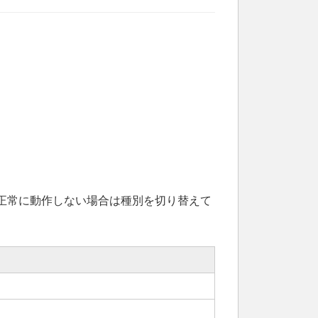
たり、正常に動作しない場合は種別を切り替えて