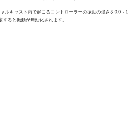
ャルキャスト内で起こるコントローラーの振動の強さを0.0～1
定すると振動が無効化されます。