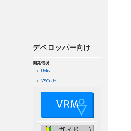
デベロッパー向け
開発環境
Unity
VSCode