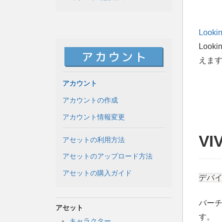
Looki
Look
えま
アカウント
アカウントの作成
アカウント情報変更
VI
アセットの利用方法
アセットのアップロード方法
アセットの購入ガイド
デバイ
バーチ
アセット
す。
キャラクター