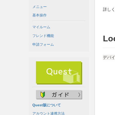
メニュー
詳し
基本操作
マイルーム
フレンド機能
Lo
申請フォーム
デバイス
Quest版について
アカウント連携方法