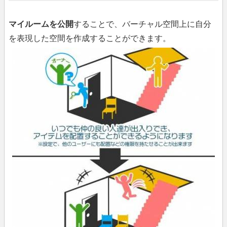
マイルームを公開
することで、バーチャル空間上に自分
を表現した空間を作成することができます。