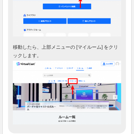
移動したら、上部メニューの [マイルーム] をクリ
ックします。