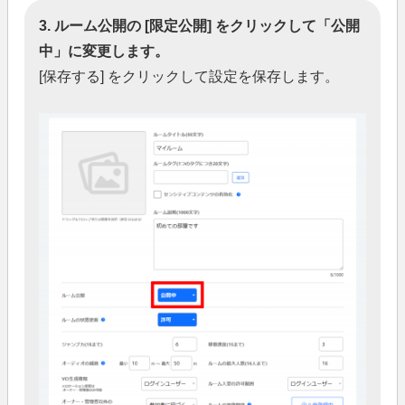
3. ルーム公開の [限定公開] をクリックして「公開
中」に変更します。
[保存する] をクリックして設定を保存します。