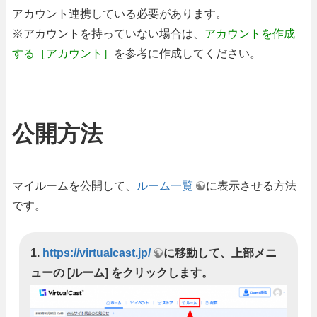
アカウント連携している必要があります。
※アカウントを持っていない場合は、
アカウントを作成
する［アカウント］
を参考に作成してください。
公開方法
マイルームを公開して、
ルーム一覧
に表示させる方法
です。
1.
https://virtualcast.jp/
に移動して、上部メニ
ューの [ルーム] をクリックします。