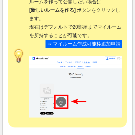
ルームを作って公開したい場合は
[新しいルームを作る]
ボタンをクリックし
ます。
現在はデフォルトで20部屋までマイルーム
を所持することが可能です。
⇒
マイルーム作成可能枠追加申請