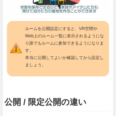
ルームを公開設定にすると、VR空間や
Web上のルーム一覧に表示されるようにな
り誰でもルームに参加できるようになりま
す。
本当に公開してよいか確認してから設定し
ましょう。
公開 / 限定公開の違い