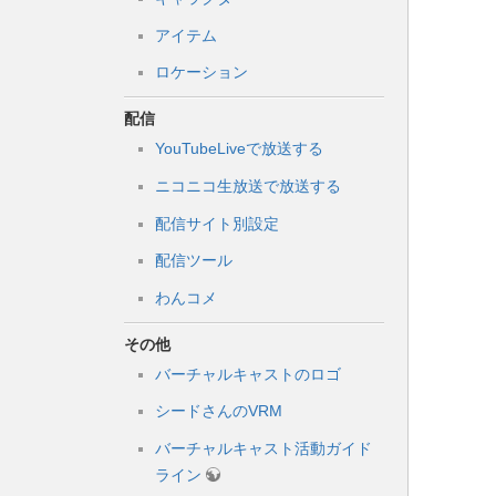
アイテム
ロケーション
配信
YouTubeLiveで放送する
ニコニコ生放送で放送する
配信サイト別設定
配信ツール
わんコメ
その他
バーチャルキャストのロゴ
シードさんのVRM
バーチャルキャスト活動ガイド
ライン