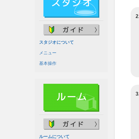
スタジオについて
メニュー
基本操作
ルームについて