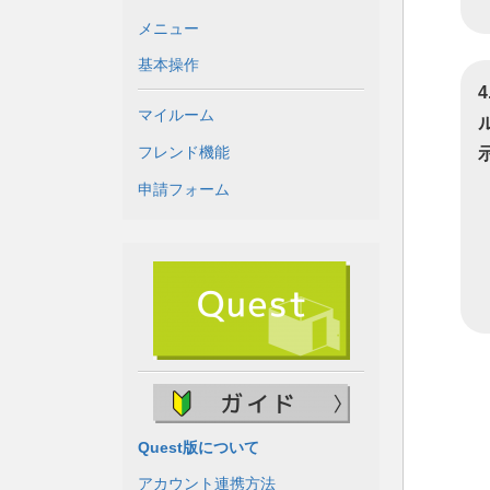
メニュー
基本操作
マイルーム
フレンド機能
申請フォーム
Quest版について
アカウント連携方法