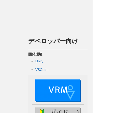
デベロッパー向け
開発環境
Unity
VSCode