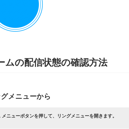
ームの配信状態の確認方法
ングメニューから
1. メニューボタンを押して、リングメニューを開きます。