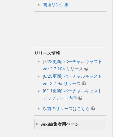
関連リンク集
リリース情報
[7/23更新] バーチャルキャスト
ver 2.7.10a リリース
[6/25更新] バーチャルキャスト
ver 2.7.9a リリース
[6/11更新] バーチャルキャスト
アップデート内容
以前のリリースはこちら
wiki編集者用ページ