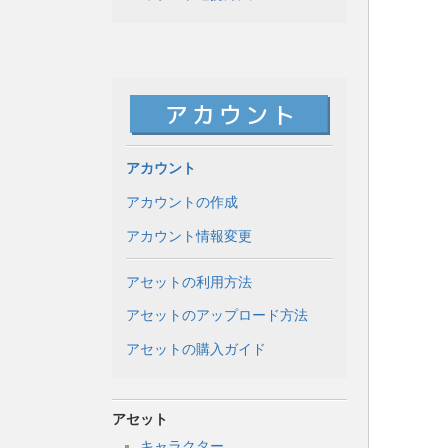
アカウント
アカウントの作成
アカウント情報変更
アセットの利用方法
アセットのアップロード方法
アセットの購入ガイド
アセット
キャラクター