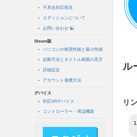
不具合対応状況
エディションについて
お問い合わせ
Steam版
パソコンの推奨性能と最小性能
起動方法とタイトル画面の見方
ル
詳細設定
アカウント連携方法
デバイス
リ
対応VRデバイス
コントローラー・周辺機器