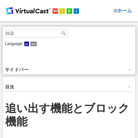
ホーム
Language:
ja
en
サイドバー
目次
追い出す機能とブロック
機能