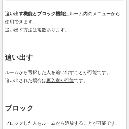
追い出す機能とブロック機能
はルーム内のメニューから
使用できます。
追い出す方法は複数あります。
追い出す
ルームから選択した人を追い出すことが可能です。
追い出された場合は
再入室が可能
です。
ブロック
ブロックした人をルームから追放することが可能です。