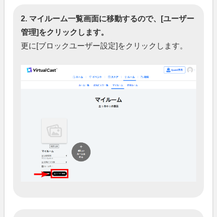
2. マイルーム一覧画面に移動するので、[ユーザー
管理]をクリックします。
更に[ブロックユーザー設定]をクリックします。