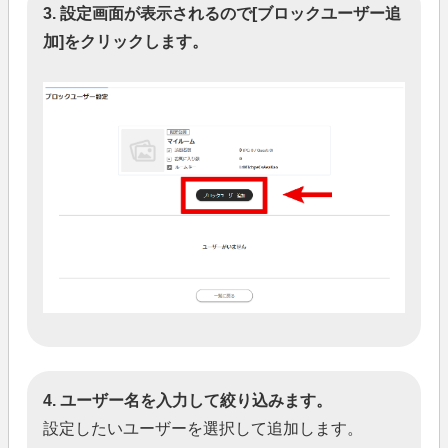
3. 設定画面が表示されるので[ブロックユーザー追
加]をクリックします。
4. ユーザー名を入力して絞り込みます。
設定したいユーザーを選択して追加します。