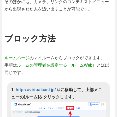
そのほかにも、カメラ、リンクのコンテキストメニュー
から出現させた人を追い出すことが可能です。
ブロック方法
ルームページ
のマイルームからブロックができます。
手順は
ルームの管理者を設定する［ルームWeb］
とほぼ
同じです。
1.
https://virtualcast.jp/
に移動して、上部メニ
ューの[ルーム]をクリックします。