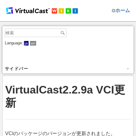
ホーム
Language:
ja
en
サイドバー
VirtualCast2.2.9a VCI更
新
VCIのパッケージのバージョンが更新されました。