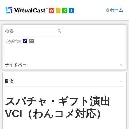
ホーム
Language:
ja
en
サイドバー
目次
スパチャ・ギフト演出
VCI（わんコメ対応）