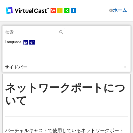
ホーム
Language:
ja
en
サイドバー
ネットワークポートにつ
いて
バーチャルキャストで使用しているネットワークポート