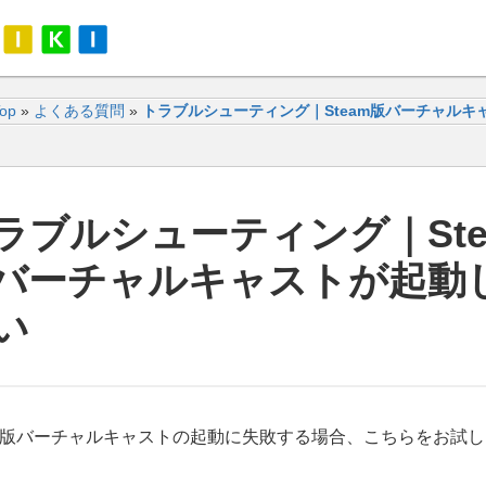
Top
»
よくある質問
»
トラブルシューティング｜Steam版バーチャルキ
ラブルシューティング｜Ste
バーチャルキャストが起動
い
am版バーチャルキャストの起動に失敗する場合、こちらをお試