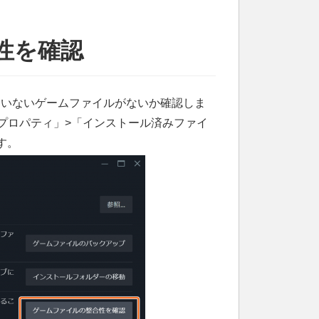
合性を確認
ていないゲームファイルがないか確認しま
、「プロパティ」>「インストール済みファイ
す。