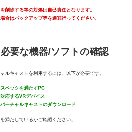
タを削除する等の対処は自己責任となります。
な場合はバックアップ等を適宜行ってください。
1) 必要な機器/ソフトの確認
チャルキャストを利用するには、以下が必要です。
スペックを満たすPC
対応するVRデバイス
バーチャルキャストのダウンロード
らを満たしているかご確認ください。