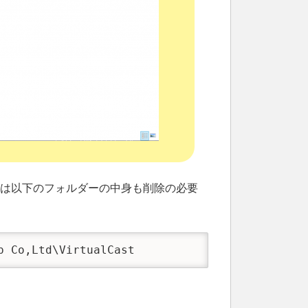
場合は以下のフォルダーの中身も削除の必要
 Co,Ltd\VirtualCast