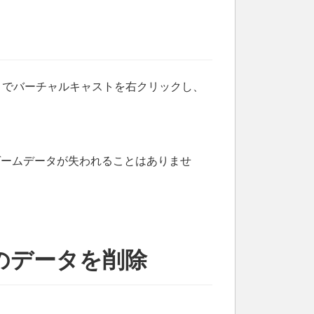
ラリでバーチャルキャストを右クリックし、
ゲームデータが失われることはありませ
ダのデータを削除
。