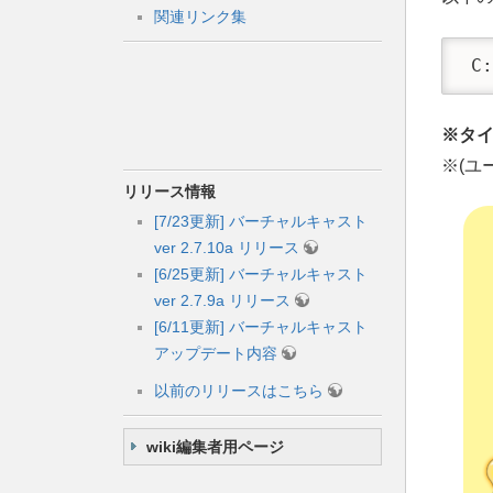
関連リンク集
 C
※タ
※(ユ
リリース情報
[7/23更新] バーチャルキャスト
ver 2.7.10a リリース
[6/25更新] バーチャルキャスト
ver 2.7.9a リリース
[6/11更新] バーチャルキャスト
アップデート内容
以前のリリースはこちら
wiki編集者用ページ