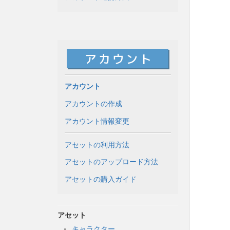
アカウント
アカウントの作成
アカウント情報変更
アセットの利用方法
アセットのアップロード方法
アセットの購入ガイド
アセット
キャラクター