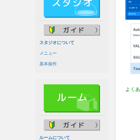
スタジオについて
メニュー
基本操作
よくあ
ルームについて