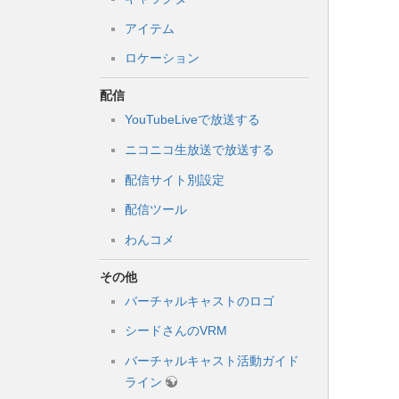
アイテム
ロケーション
配信
YouTubeLiveで放送する
ニコニコ生放送で放送する
配信サイト別設定
配信ツール
わんコメ
その他
バーチャルキャストのロゴ
シードさんのVRM
バーチャルキャスト活動ガイド
ライン