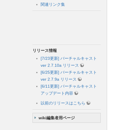
関連リンク集
リリース情報
[7/23更新] バーチャルキャスト
ver 2.7.10a リリース
[6/25更新] バーチャルキャスト
ver 2.7.9a リリース
[6/11更新] バーチャルキャスト
アップデート内容
以前のリリースはこちら
wiki編集者用ページ