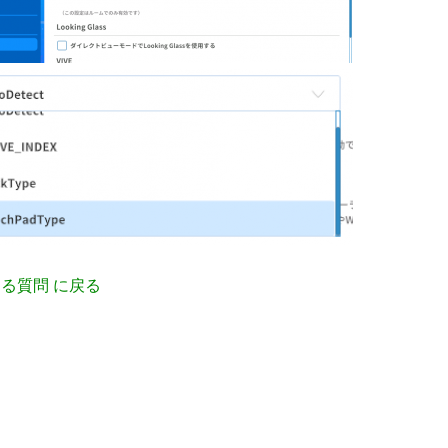
る質問 に戻る