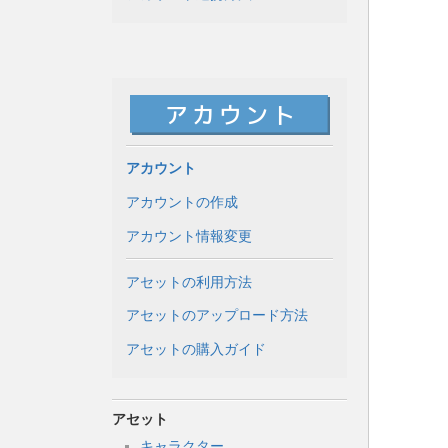
アカウント
アカウントの作成
アカウント情報変更
アセットの利用方法
アセットのアップロード方法
アセットの購入ガイド
アセット
キャラクター