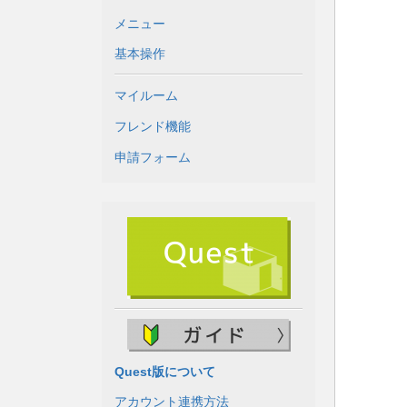
メニュー
基本操作
マイルーム
フレンド機能
申請フォーム
Quest版について
アカウント連携方法