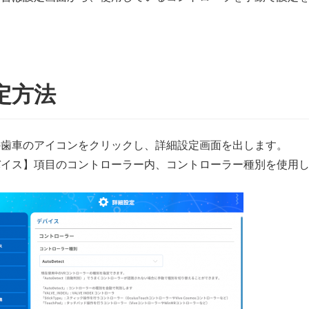
定方法
の歯車のアイコンをクリックし、詳細設定画面を出します。
バイス】項目のコントローラー内、コントローラー種別を使用