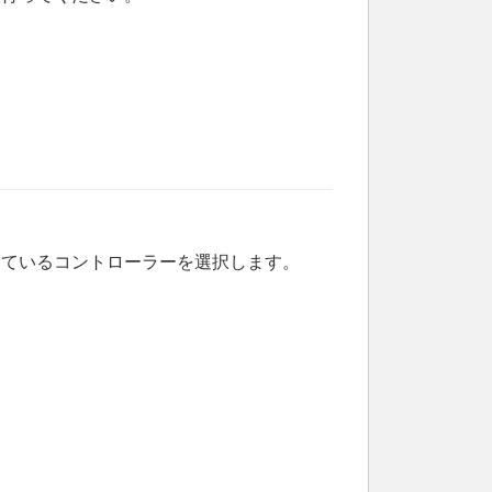
しているコントローラーを選択します。