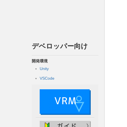
デベロッパー向け
開発環境
Unity
VSCode