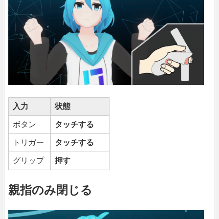
入力
状態
ボタン
タッチする
トリガー
タッチする
グリップ
押す
親指のみ閉じる