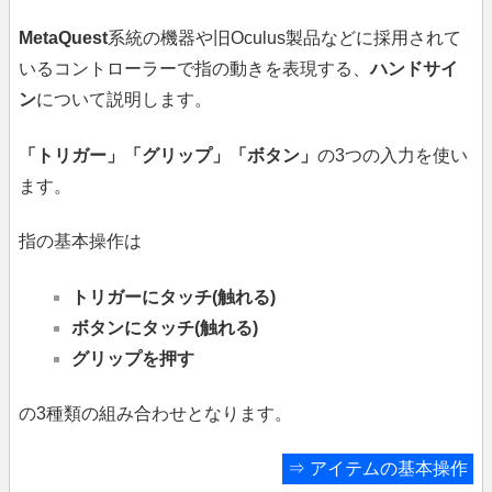
MetaQuest
系統の機器や旧Oculus製品などに採用されて
いるコントローラーで指の動きを表現する、
ハンドサイ
ン
について説明します。
「トリガー」「グリップ」「ボタン」
の3つの入力を使い
ます。
指の基本操作は
トリガーにタッチ(触れる)
ボタンにタッチ(触れる)
グリップを押す
の3種類の組み合わせとなります。
⇒
アイテムの基本操作