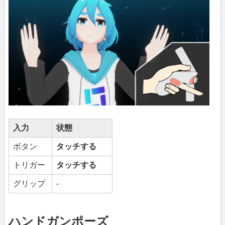
入力
状態
ボタン
タッチする
トリガー
タッチする
グリップ
-
ハンドガンポーズ