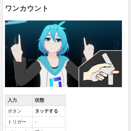
ワンカウント
入力
状態
ボタン
タッチする
トリガー
-