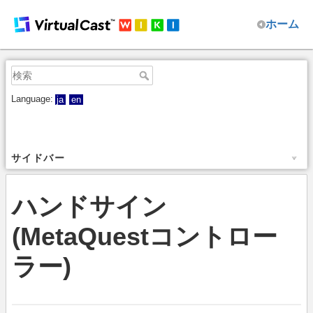
ホーム
Language:
ja
en
サイドバー
ハンドサイン
(MetaQuestコントロー
ラー)