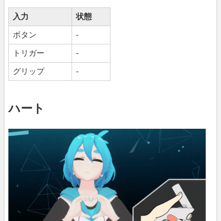
入力
状態
ボタン
-
トリガー
-
グリップ
-
ハート