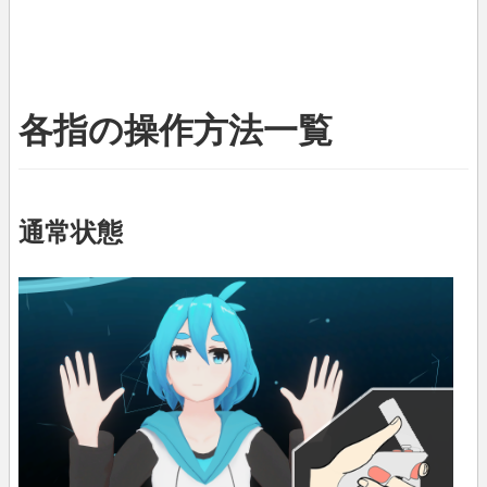
各指の操作方法一覧
通常状態