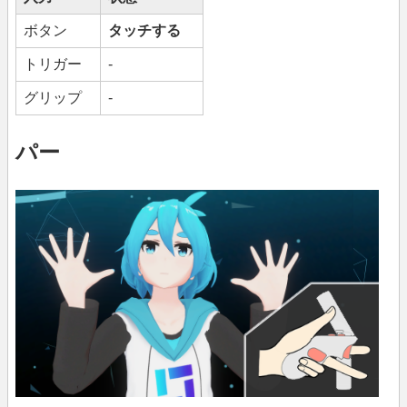
ボタン
タッチする
トリガー
-
グリップ
-
パー