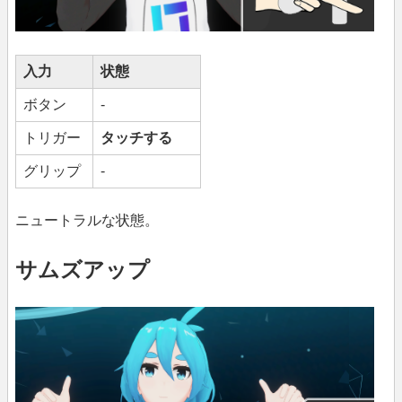
入力
状態
ボタン
-
トリガー
タッチする
グリップ
-
ニュートラルな状態。
サムズアップ