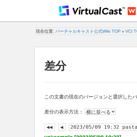
現在位置:
バーチャルキャスト公式Wiki TOP
»
VCI 
差分
この文書の現在のバージョンと選択した
差分の表示方法：