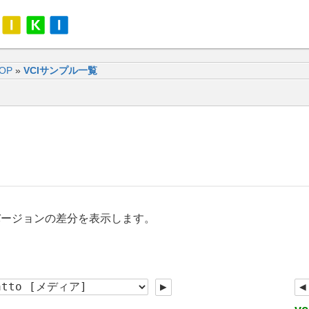
TOP
»
VCIサンプル一覧
バージョンの差分を表示します。