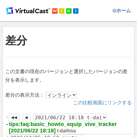
ホーム
差分
この文書の現在のバージョンと選択したバージョンの差
分を表示します。
差分の表示方法：
この比較画面にリンクする
-
-
tips:faq:basic_howto_equip_vive_tracker
[2021/06/22 18:18]
t-daihisa